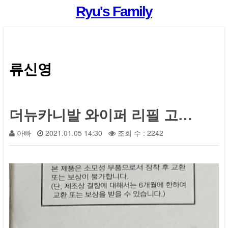
Ryu's Family
류신영
더뉴카니발 와이퍼 리필 고무 품번
아빠
2021.01.05 14:30
조회 수 : 2242