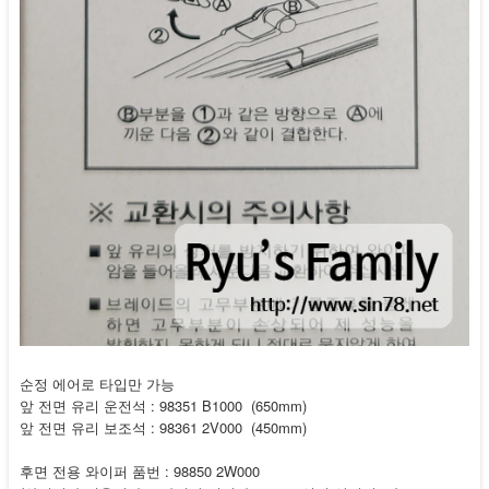
순정 에어로 타입만 가능
앞 전면 유리 운전석 : 98351 B1000 (650mm)
앞 전면 유리 보조석 : 98361 2V000 (450mm)
후면 전용 와이퍼 품번 : 98850 2W000