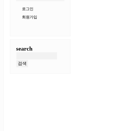
로그인
회원가입
search