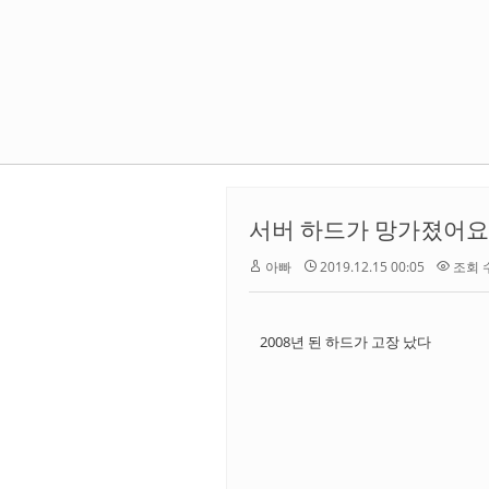
서버 하드가 망가졌어요
아빠
2019.12.15 00:05
조회 수 
2008년 된 하드가 고장 났다