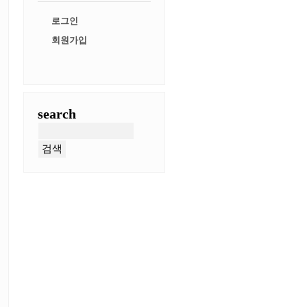
로그인
회원가입
search