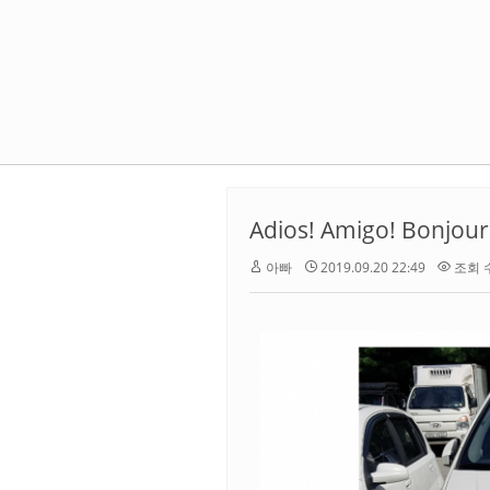
Adios! Amigo! Bonjour
아빠
2019.09.20 22:49
조회 수 