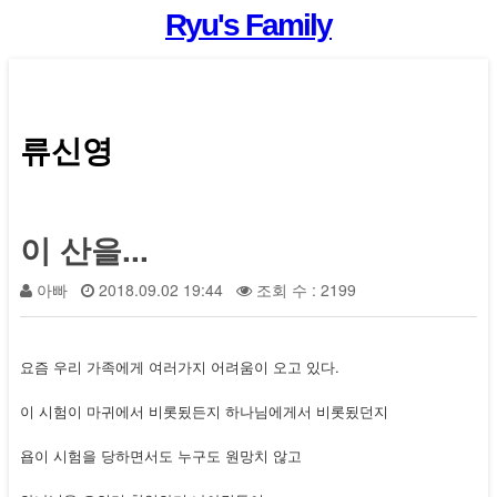
Ryu's Family
류신영
이 산을...
아빠
2018.09.02 19:44
조회 수 : 2199
요즘 우리 가족에게 여러가지 어려움이 오고 있다.
이 시험이 마귀에서 비롯됬든지 하나님에게서 비롯됬던지
욥이 시험을 당하면서도 누구도 원망치 않고