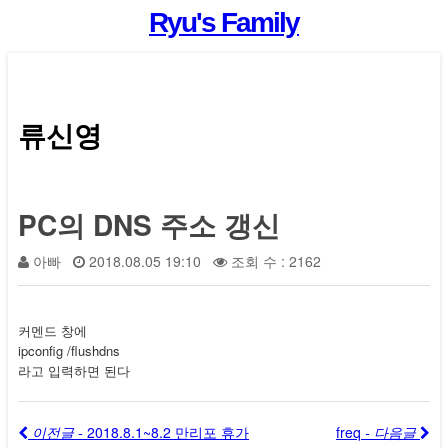
Ryu's Family
류신영
PC의 DNS 주소 갱신
아빠
2018.08.05 19:10
조회 수 : 2162
커멘드 창에
ipconfig /flushdns
라고 입력하면 된다
이전글 -
2018.8.1~8.2 만리포 휴가
freq
- 다음글