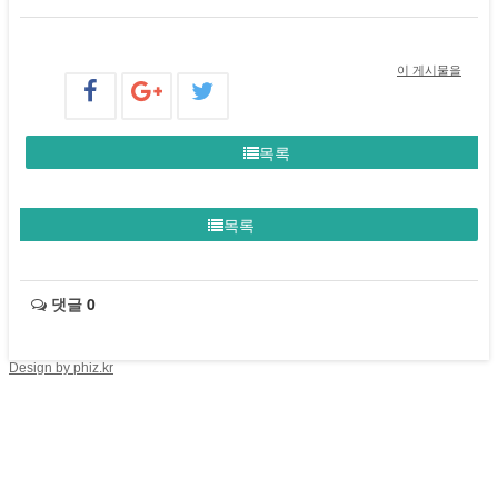
이 게시물을
목록
목록
댓글
0
Design by phiz.kr