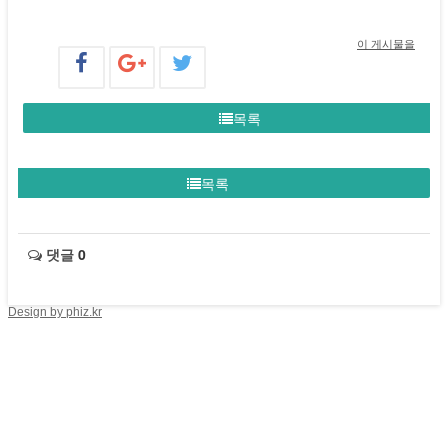
이 게시물을
목록
목록
댓글
0
Design by phiz.kr