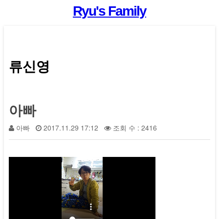
Ryu's Family
류신영
아빠
아빠
2017.11.29 17:12
조회 수 : 2416