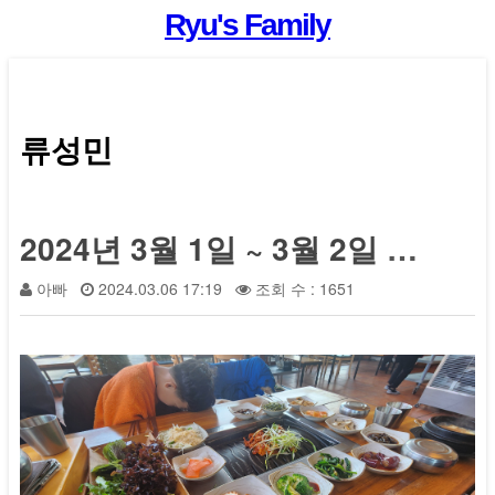
Ryu's Family
류성민
2024년 3월 1일 ~ 3월 2일 경주 여행중...
아빠
2024.03.06 17:19
조회 수 : 1651