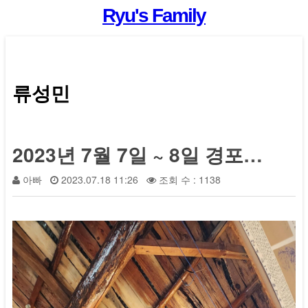
Ryu's Family
류성민
2023년 7월 7일 ~ 8일 경포대 여행 1
아빠
2023.07.18 11:26
조회 수 : 1138