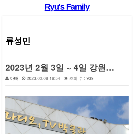
Ryu's Family
류성민
2023년 2월 3일 ~ 4일 강원도 초당 ~ 속초 여행(에디슨 박물관)
아빠
2023.02.08 16:54
조회 수 : 939