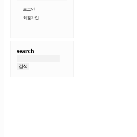
로그인
회원가입
search