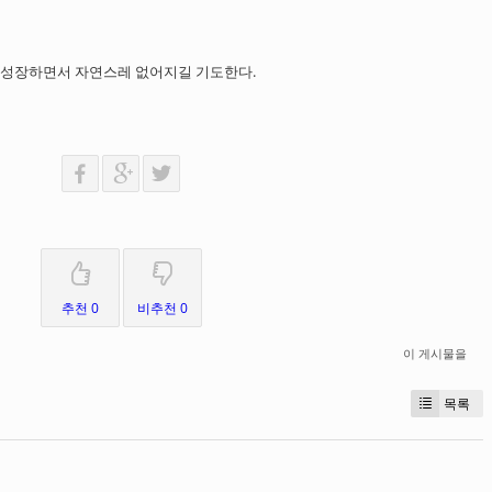
 성장하면서 자연스레 없어지길 기도한다.
추천 0
비추천 0
이 게시물을
목록