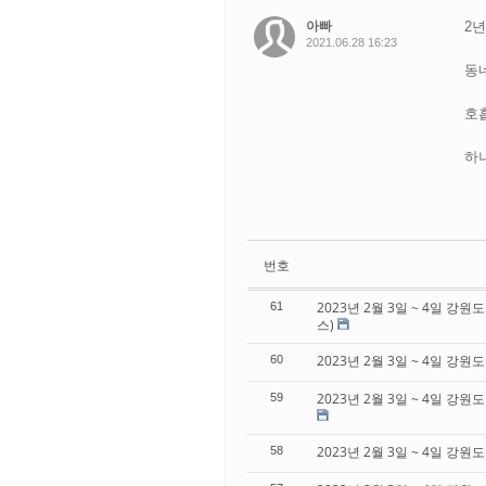
아빠
2
2021.06.28 16:23
동
호
하
번호
2023년 2월 3일 ~ 4일 강원
61
스)
2023년 2월 3일 ~ 4일 강
60
2023년 2월 3일 ~ 4일 강
59
2023년 2월 3일 ~ 4일 강
58