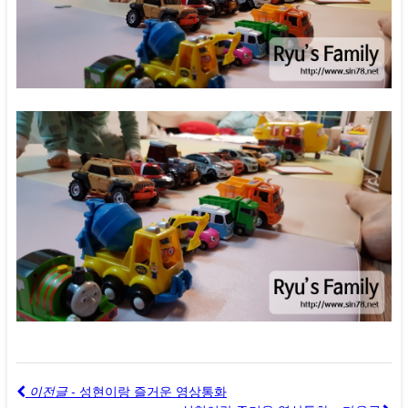
이전글 -
성현이랑 즐거운 영상통화