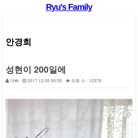
Ryu's Family
안경희
성현이 200일에
아빠
2017.12.05 00:05
조회 수 : 12379