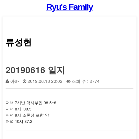
Ryu's Family
류성현
20190616 일지
아빠
2019.06.18 20:02
조회 수 : 2774
저녁 7시반 맥시부펜 38.5~8
저녁 8시 38.5
저녁 9시 소론정 포함 약
저녁 10시 37.2