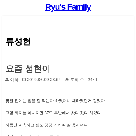
Ryu's Family
류성현
요즘 성현이
아빠
2019.06.09 23:54
조회 수 : 2441
몇일 전에는 밥을 잘 먹는다 하였더니 체하였던거 같았다
고열 까지는 아니지만 37도 후반에서 왔다 갔다 하였다.
하픔만 계속하고 잠도 끙끙 거리며 잘 못자더니