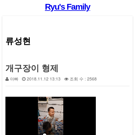
Ryu's Family
류성현
개구장이 형제
아빠
2018.11.12 13:13
조회 수 : 2568