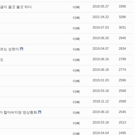
굴이 울긋 불긋 하다
아빠
2018.05.27
3395
아빠
2021.04.22
3286
아빠
2019.07.03
3031
아빠
2019.06.20
2945
부르는 성현이
아빠
2019.04.07
2834
5도
아빠
2019.06.16
2799
아빠
2019.06.18
2774
아빠
2019.01.03
2596
아빠
2019.03.18
2568
아빠
2018.11.12
2568
가 할아버지랑 영상통화
아빠
2019.06.10
2545
아빠
2019.03.18
2513
아빠
2019.04.04
2495