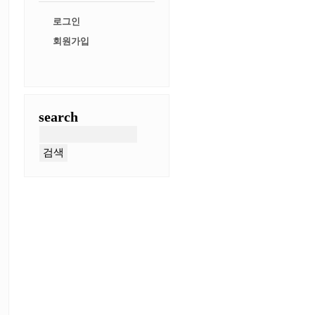
로그인
회원가입
search